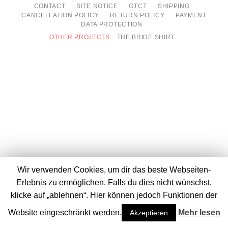
CONTACT
SITE NOTICE
GTCT
SHIPPING
CANCELLATION POLICY
RETURN POLICY
PAYMENT
DATA PROTECTION
THE BRIDE SHIRT
Wir verwenden Cookies, um dir das beste Webseiten-
Erlebnis zu ermöglichen. Falls du dies nicht wünschst,
klicke auf „ablehnen“. Hier können jedoch Funktionen der
Website eingeschränkt werden.
Mehr lesen
Akzeptieren